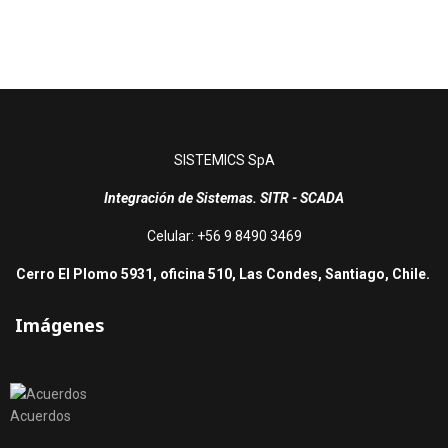
SISTEMICS SpA
Integración de Sistemas. SITR - SCADA
Celular: +56 9 8490 3469
Cerro El Plomo 5931, oficina 510, Las Condes, Santiago, Chile.
Imágenes
Acuerdos