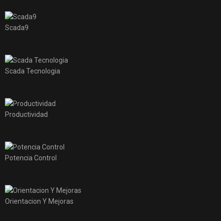
Scada9
Scada Tecnologia
Productividad
Potencia Control
Orientacion Y Mejoras