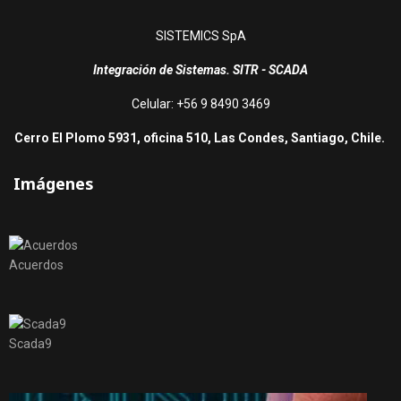
SISTEMICS SpA
Integración de Sistemas. SITR - SCADA
Celular: +56 9 8490 3469
Cerro El Plomo 5931, oficina 510, Las Condes, Santiago, Chile.
Imágenes
Acuerdos
Scada9