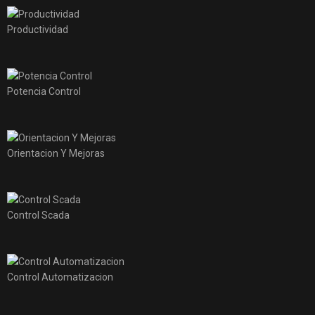
Productividad
Potencia Control
Orientacion Y Mejoras
Control Scada
Control Automatizacion