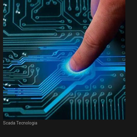
Scada Tecnologia