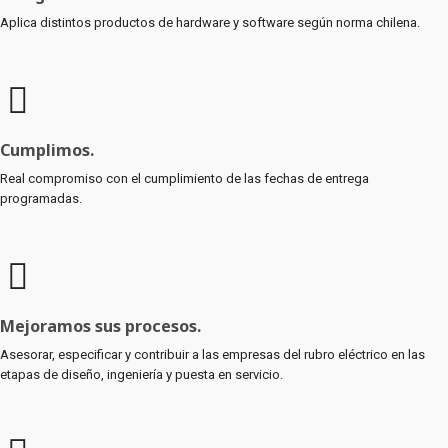
Aplica distintos productos de hardware y software según norma chilena.
Cumplimos.
Real compromiso con el cumplimiento de las fechas de entrega
programadas.
Mejoramos sus procesos.
Asesorar, especificar y contribuir a las empresas del rubro eléctrico en las
etapas de diseño, ingeniería y puesta en servicio.