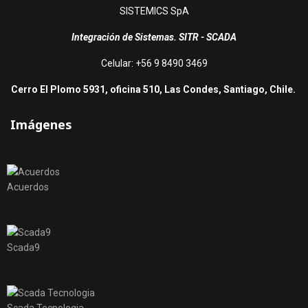
SISTEMICS SpA
Integración de Sistemas. SITR - SCADA
Celular: +56 9 8490 3469
Cerro El Plomo 5931, oficina 510, Las Condes, Santiago, Chile.
Imágenes
Acuerdos
Scada9
Scada Tecnologia