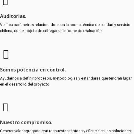
Auditorias.
Verifica parámetros relacionados con la norma técnica de calidad y servicio
chilena, con el objeto de entregar un informe de evaluación.
Somos potencia en control.
Ayudamos a definir procesos, metodologías y estándares que tendrán lugar
en el desarrollo del proyecto.
Nuestro compromiso.
Generar valor agregado con respuestas rápidas y eficacia en las soluciones