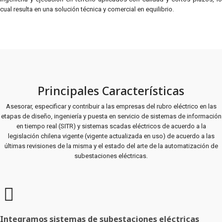
cual resulta en una solución técnica y comercial en equilibrio.
Principales Características
Asesorar, especificar y contribuir a las empresas del rubro eléctrico en las
etapas de diseño, ingeniería y puesta en servicio de sistemas de información
en tiempo real (SITR) y sistemas scadas eléctricos de acuerdo a la
legislación chilena vigente (vigente actualizada en uso) de acuerdo a las
últimas revisiones de la misma y el estado del arte de la automatización de
subestaciones eléctricas.
Integramos sistemas de subestaciones eléctricas