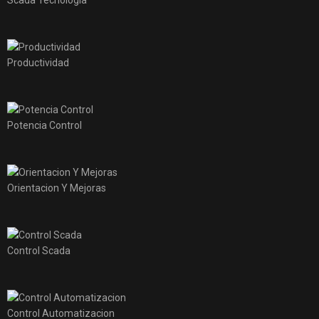
Productividad
Potencia Control
Orientacion Y Mejoras
Control Scada
Control Automatizacion