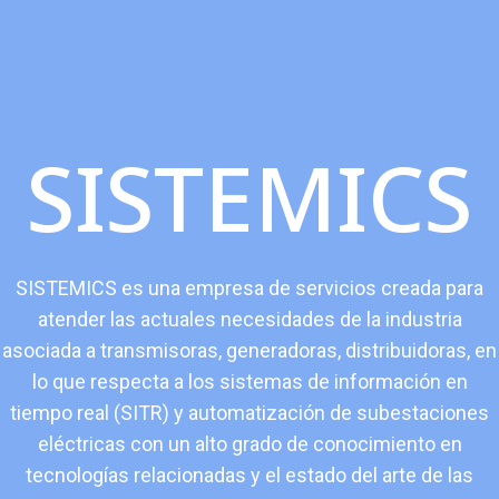
SISTEMICS
SISTEMICS es una empresa de servicios creada para
atender las actuales necesidades de la industria
asociada a transmisoras, generadoras, distribuidoras, en
lo que respecta a los sistemas de información en
tiempo real (SITR) y automatización de subestaciones
eléctricas con un alto grado de conocimiento en
tecnologías relacionadas y el estado del arte de las