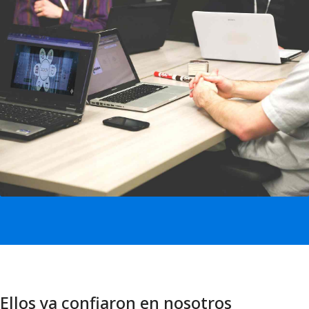
Ellos ya confiaron en nosotros